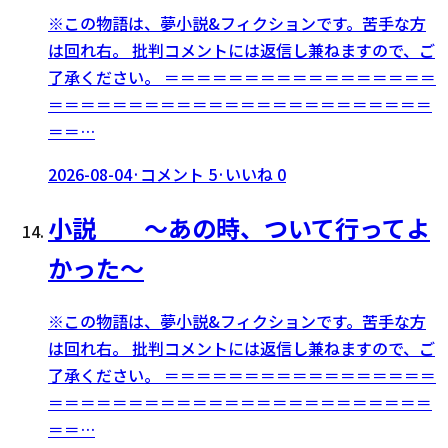
※この物語は、夢小説&フィクションです。苦手な方
は回れ右。 批判コメントには返信し兼ねますので、ご
了承ください。 ＝＝＝＝＝＝＝＝＝＝＝＝＝＝＝＝＝
＝＝＝＝＝＝＝＝＝＝＝＝＝＝＝＝＝＝＝＝＝＝＝＝
＝＝…
2026-08-04
·
コメント
5
·
いいね
0
小説 〜あの時、ついて行ってよ
かった〜
※この物語は、夢小説&フィクションです。苦手な方
は回れ右。 批判コメントには返信し兼ねますので、ご
了承ください。 ＝＝＝＝＝＝＝＝＝＝＝＝＝＝＝＝＝
＝＝＝＝＝＝＝＝＝＝＝＝＝＝＝＝＝＝＝＝＝＝＝＝
＝＝…