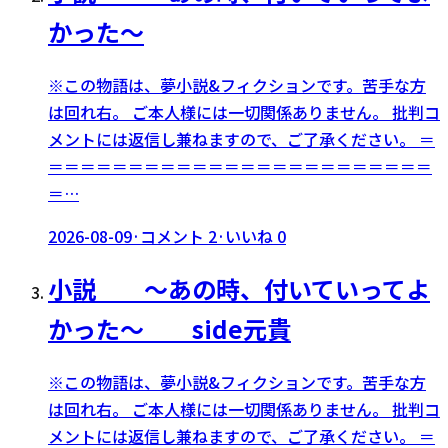
かった〜
※この物語は、夢小説&フィクションです。苦手な方
は回れ右。 ご本人様には一切関係ありません。 批判コ
メントには返信し兼ねますので、ご了承ください。 ＝
＝＝＝＝＝＝＝＝＝＝＝＝＝＝＝＝＝＝＝＝＝＝＝＝
＝…
2026-08-09
·
コメント
2
·
いいね
0
小説 〜あの時、付いていってよ
かった〜 side元貴
※この物語は、夢小説&フィクションです。苦手な方
は回れ右。 ご本人様には一切関係ありません。 批判コ
メントには返信し兼ねますので、ご了承ください。 ＝