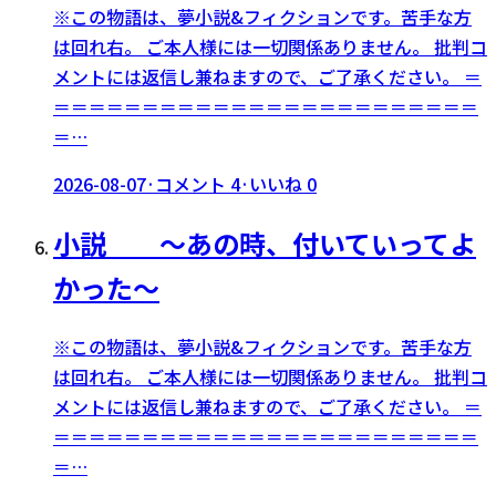
※この物語は、夢小説&フィクションです。苦手な方
は回れ右。 ご本人様には一切関係ありません。 批判コ
メントには返信し兼ねますので、ご了承ください。 ＝
＝＝＝＝＝＝＝＝＝＝＝＝＝＝＝＝＝＝＝＝＝＝＝＝
＝…
2026-08-07
·
コメント
4
·
いいね
0
小説 〜あの時、付いていってよ
かった〜
※この物語は、夢小説&フィクションです。苦手な方
は回れ右。 ご本人様には一切関係ありません。 批判コ
メントには返信し兼ねますので、ご了承ください。 ＝
＝＝＝＝＝＝＝＝＝＝＝＝＝＝＝＝＝＝＝＝＝＝＝＝
＝…