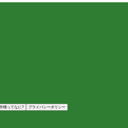
作権ってなに?
プライバシーポリシー