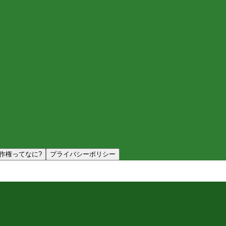
作権ってなに?
プライバシーポリシー