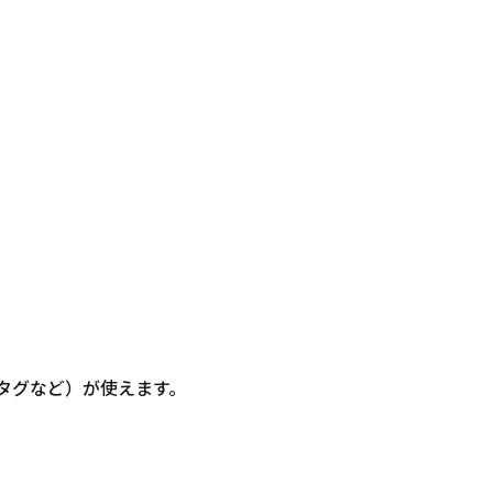
信・タグなど）が使えます。