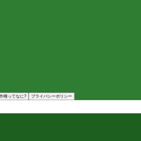
作権ってなに?
プライバシーポリシー