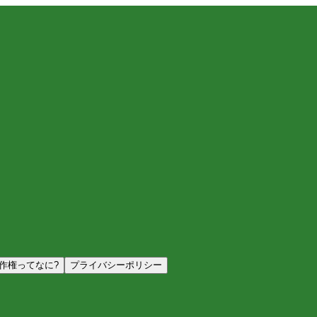
作権ってなに?
プライバシーポリシー