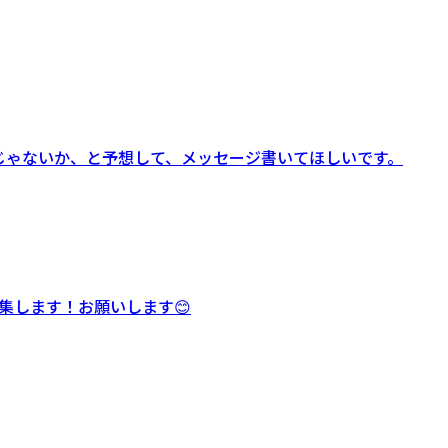
人じゃないか、と予想して、メッセージ書いてほしいです。
集します！お願いします😊