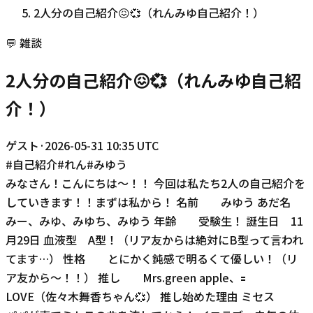
2人分の自己紹介😖💞（れんみゆ自己紹介！）
💬
雑談
2人分の自己紹介😖💞（れんみゆ自己紹
介！）
ゲスト
·
2026-05-31 10:35 UTC
#
自己紹介
#
れん
#
みゆう
みなさん！こんにちは〜！！ 今回は私たち2人の自己紹介を
していきます！！まずは私から！ 名前 みゆう あだ名
みー、みゆ、みゆち、みゆう 年齢 受験生！ 誕生日 11
月29日 血液型 A型！（リア友からは絶対にB型って言われ
てます…） 性格 とにかく鈍感で明るくて優しい！（リ
ア友から〜！！） 推し Mrs.green apple、🟰
LOVE（佐々木舞香ちゃん💞） 推し始めた理由 ミセス