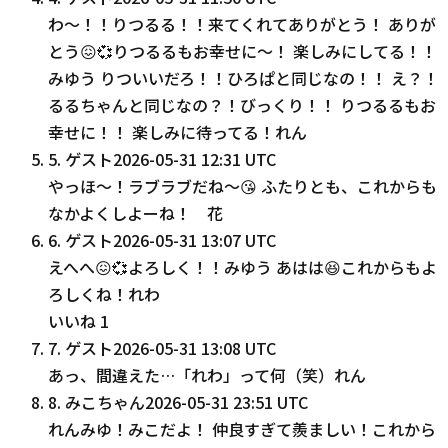
わ〜！！りつるる！！来てくれてありがとう！ ありが
とう😖💞りつるるもお幸せに〜！ 楽しみにしてる！！
みゆう りついいだろ！！ひろぱと同じなの！！ え？！
るるちゃんと同じなの？！びっくり！！ りつるるもお
幸せに！！ 楽しみに待ってる！れん
5
.
ゲスト
2026-05-31 12:31 UTC
やっほ〜！ラブラブだね〜😘 ふたりとも、これからも
なかよくしよーね！ 花
6
.
ゲスト
2026-05-31 13:07 UTC
えへへ😖💞よろしく！！みゆう あはは😆これからもよ
ろしくね！れわ
いいね
1
7
.
ゲスト
2026-05-31 13:08 UTC
あっ、間違えた…「れわ」って何（笑）れん
8
.
みこちゃん
2026-05-31 23:51 UTC
れんみゆ！みこだよ！ 仲良すぎて羨ましい！これから