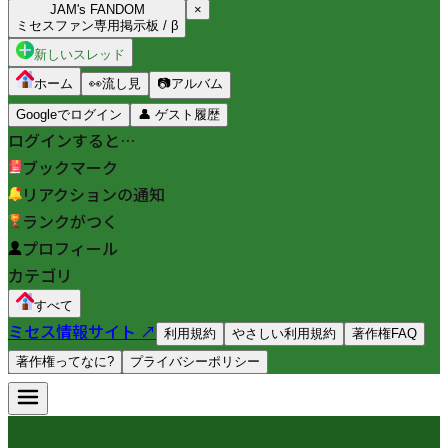
JAM's FANDOM
×
ミセスファン専用掲示板 / β
新しいスレッド
ホーム
👀
流し見
📷
アルバム
Googleでログイン
👤
ゲスト履歴
ログインすると…
ブックマーク
リアクションの通知
ランクがつく
プロフィール
カテゴリ
すべて
ミセス情報サイト ↗
利用規約
やさしい利用規約
著作権FAQ
著作権ってなに?
プライバシーポリシー