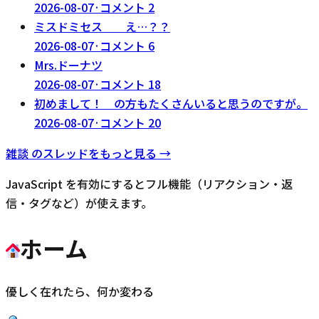
2026-08-07
·
コメント
2
ミスドミセス え…？？
2026-08-07
·
コメント
6
Mrs.ドーナツ
2026-08-07
·
コメント
18
初めまして！ の方もたくさんいると思うのですが。
2026-08-07
·
コメント
20
雑談
のスレッドをもっと見る →
JavaScript を有効にするとフル機能（リアクション・返
信・タグなど）が使えます。
ホーム
優しく在れたら、何か変わる