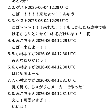
あと2分！
2
.
ゲスト
2026-06-04 12:28 UTC
こばー！！！！来たよ〜！！みゆう
3
.
ゲスト
2026-06-04 12:29 UTC
こば〜〜〜！！！来れた！！！もしかしたら途中で抜
けるかも💦とにかくいれるだけいます！ 花
4
.
みこちゃん
2026-06-04 12:29 UTC
こばー来たよー！！！
5
.
小林よすが
2026-06-04 12:30 UTC
みんなありがとう！
6
.
小林よすが
2026-06-04 12:30 UTC
はじめるよーん
7
.
小林よすが
2026-06-04 12:31 UTC
見て見て、じゃがりこメーカーで作った！
8
.
みこちゃん
2026-06-04 12:31 UTC
えっ！可愛いすぎ！！
いいね
1