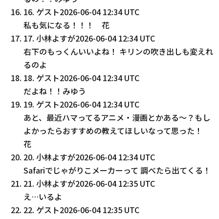
16
.
ゲスト
2026-06-04 12:34 UTC
私も気になる！！！ 花
17
.
小林よすが
2026-06-04 12:34 UTC
右下のもっくんいいよね！ キリンの吹き出しも変えれ
るのよ
18
.
ゲスト
2026-06-04 12:34 UTC
だよね！！みゆう
19
.
ゲスト
2026-06-04 12:34 UTC
あと、最近ハマってるアニメ・漫画とかある〜？もし
よかったらおすすめの教えてほしいなって思った！
花
20
.
小林よすが
2026-06-04 12:34 UTC
Safariでじゃがりこメーカーって 調べたら出てくる！
21
.
小林よすが
2026-06-04 12:35 UTC
え…いるよ
22
.
ゲスト
2026-06-04 12:35 UTC