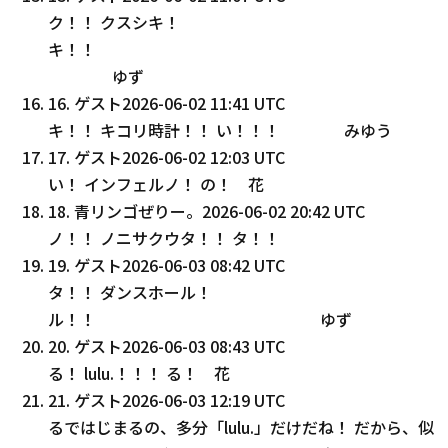
ク！！ クスシキ！
キ！！
ゆず
16
.
ゲスト
2026-06-02 11:41 UTC
キ！！ キコリ時計！！ い！！！ みゆう
17
.
ゲスト
2026-06-02 12:03 UTC
い！ インフェルノ！ の！ 花
18
.
青リンゴぜりー。
2026-06-02 20:42 UTC
ノ！！ ノニサクウタ！！ タ！！
19
.
ゲスト
2026-06-03 08:42 UTC
タ！！ ダンスホール！
ル！！ ゆず
20
.
ゲスト
2026-06-03 08:43 UTC
る！ lulu.！！！ る！ 花
21
.
ゲスト
2026-06-03 12:19 UTC
るではじまるの、多分「lulu.」だけだね！ だから、似