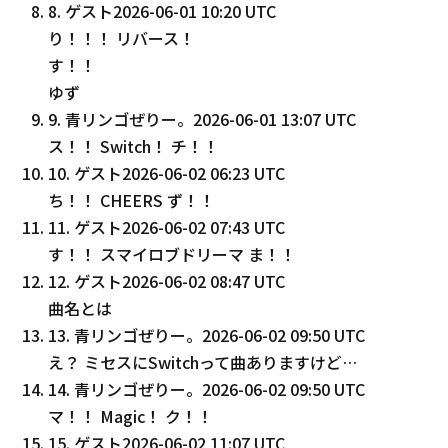
8
.
ゲスト
2026-06-01 10:20 UTC
り！！！ リバース！
す！！
ゆず
9
.
青リンゴぜりー。
2026-06-01 13:07 UTC
ス！！ Switch！ チ！！
10
.
ゲスト
2026-06-02 06:23 UTC
ち！！ CHEERS ず！！
11
.
ゲスト
2026-06-02 07:43 UTC
す！！ スマイロブドリーマ ま！！
12
.
ゲスト
2026-06-02 08:47 UTC
曲名とは
13
.
青リンゴぜりー。
2026-06-02 09:50 UTC
え？ ミセスにSwitchって曲ありますけど…
14
.
青リンゴぜりー。
2026-06-02 09:50 UTC
マ！！ Magic！ ク！！
15
.
ゲスト
2026-06-02 11:07 UTC