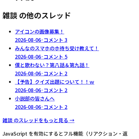
雑談 の他のスレッド
アイコンの画像募集！
2026-08-06
·
コメント
3
みんなのスマホのホ待ち受け教えて！
2026-08-06
·
コメント
5
僕と歌わない？第八話＆第九話！
2026-08-06
·
コメント
2
【予告】クイズ出題について！！ｗ
2026-08-06
·
コメント
2
小説部の皆さんへ
2026-08-06
·
コメント
2
雑談
のスレッドをもっと見る →
JavaScript を有効にするとフル機能（リアクション・返