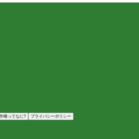
作権ってなに?
プライバシーポリシー