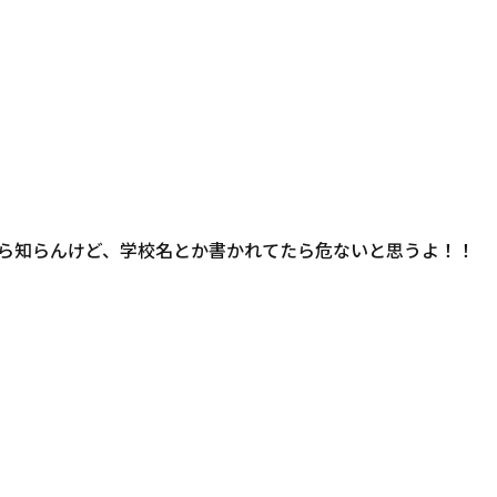
ら知らんけど、学校名とか書かれてたら危ないと思うよ！！