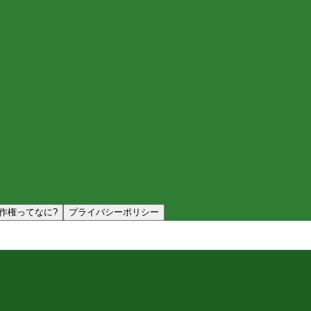
作権ってなに?
プライバシーポリシー