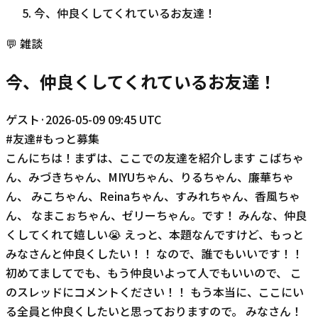
今、仲良くしてくれているお友達！
💬
雑談
今、仲良くしてくれているお友達！
ゲスト
·
2026-05-09 09:45 UTC
#
友達
#
もっと募集
こんにちは！まずは、ここでの友達を紹介します こばちゃ
ん、みづきちゃん、MIYUちゃん、りるちゃん、廉華ちゃ
ん、 みこちゃん、Reinaちゃん、すみれちゃん、香風ちゃ
ん、 なまこぉちゃん、ゼリーちゃん。です！ みんな、仲良
くしてくれて嬉しい😭 えっと、本題なんですけど、もっと
みなさんと仲良くしたい！！ なので、誰でもいいです！！
初めてましてでも、もう仲良いよって人でもいいので、 こ
のスレッドにコメントください！！ もう本当に、ここにい
る全員と仲良くしたいと思っておりますので。 みなさん！