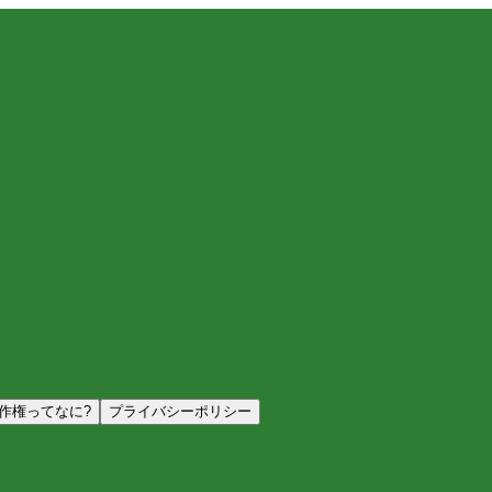
作権ってなに?
プライバシーポリシー