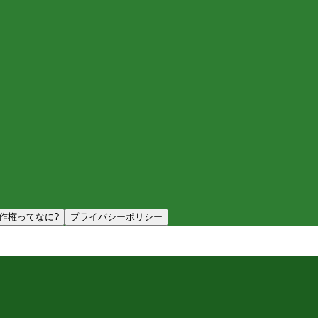
作権ってなに?
プライバシーポリシー