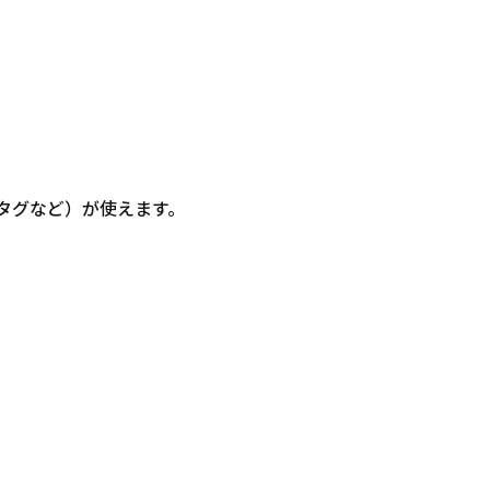
信・タグなど）が使えます。