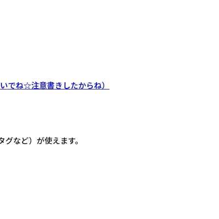
ないでね☆注意書きしたからね）
信・タグなど）が使えます。