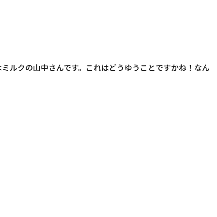
ンはミルクの山中さんです。これはどうゆうことですかね！なん