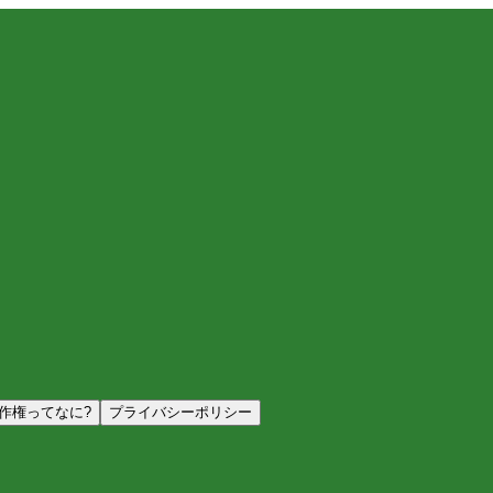
作権ってなに?
プライバシーポリシー