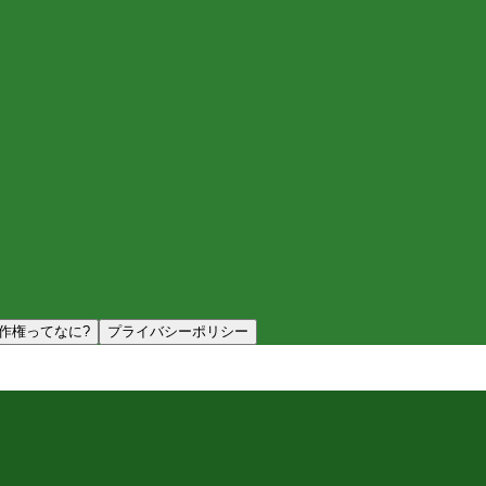
作権ってなに?
プライバシーポリシー