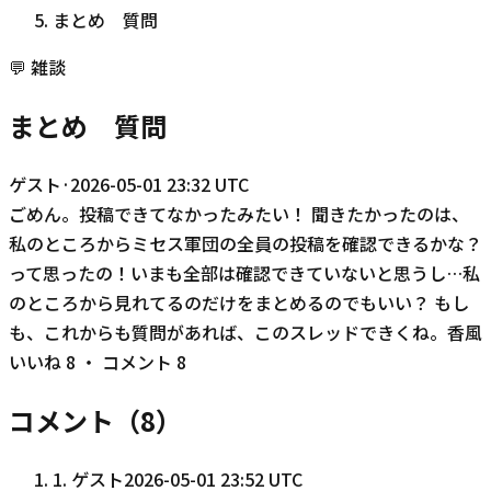
まとめ 質問
💬
雑談
まとめ 質問
ゲスト
·
2026-05-01 23:32 UTC
ごめん。投稿できてなかったみたい！ 聞きたかったのは、
私のところからミセス軍団の全員の投稿を確認できるかな？
って思ったの！いまも全部は確認できていないと思うし…私
のところから見れてるのだけをまとめるのでもいい？ もし
も、これからも質問があれば、このスレッドできくね。香風
いいね
8
・ コメント
8
コメント（
8
）
1
.
ゲスト
2026-05-01 23:52 UTC