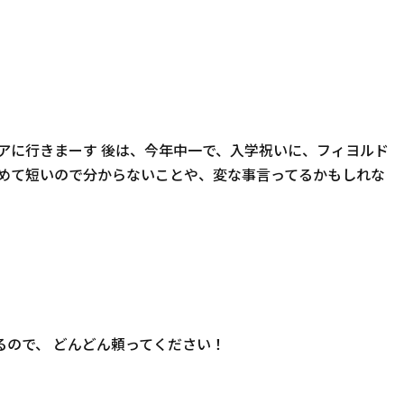
アに行きまーす 後は、今年中一で、入学祝いに、フィヨルド
始めて短いので分からないことや、変な事言ってるかもしれな
いるので、 どんどん頼ってください！