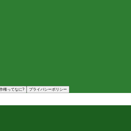
作権ってなに?
プライバシーポリシー