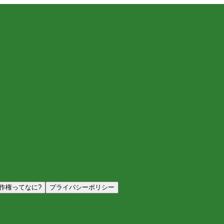
作権ってなに?
プライバシーポリシー