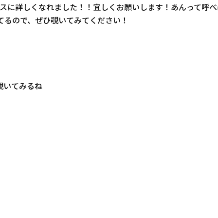
スに詳しくなれました！！宜しくお願いします！あんって呼べ
てるので、ぜひ覗いてみてください！
覗いてみるね