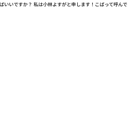
ばいいですか？ 私は小林よすがと申します！こばって呼んで