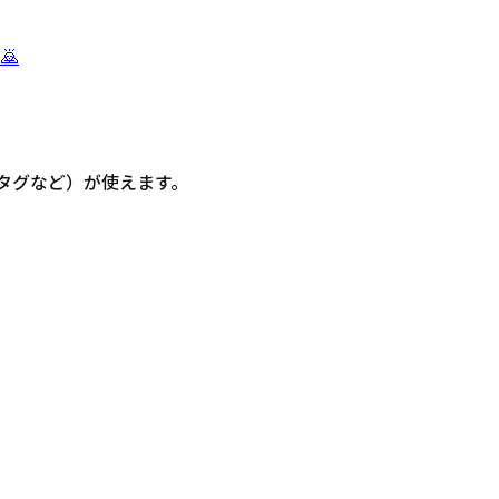
🙇
信・タグなど）が使えます。