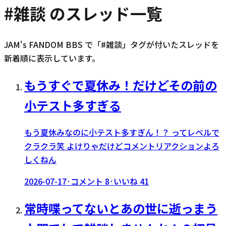
#
雑談
のスレッド一覧
JAM's FANDOM BBS で「#
雑談
」タグが付いたスレッドを
新着順に表示しています。
もうすぐで夏休み！だけどその前の
小テスト多すぎる
もう夏休みなのに小テスト多すぎん！？ ってレベルで
クラクラ笑 よけりゃだけどコメントリアクションよろ
しくねん
2026-07-17
·
コメント
8
·
いいね
41
常時喋ってないとあの世に逝っまう