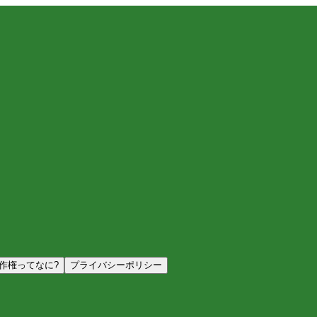
作権ってなに?
プライバシーポリシー