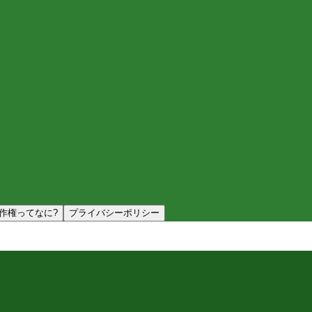
作権ってなに?
プライバシーポリシー