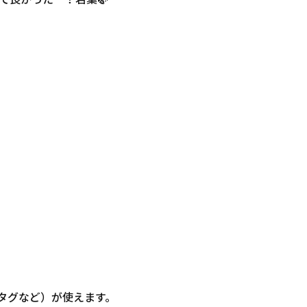
信・タグなど）が使えます。