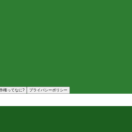
作権ってなに?
プライバシーポリシー