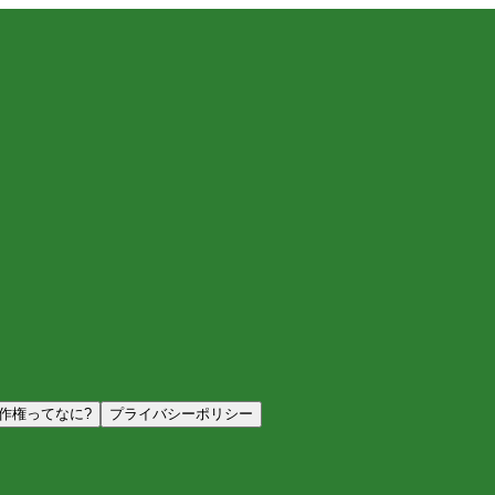
作権ってなに?
プライバシーポリシー