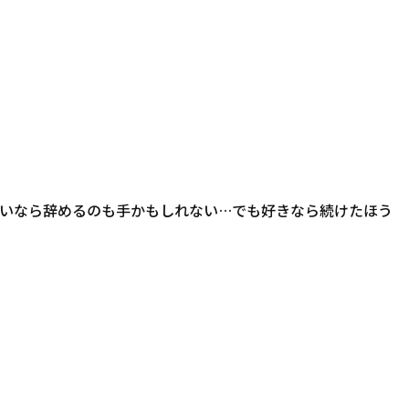
いなら辞めるのも手かもしれない…でも好きなら続けたほう