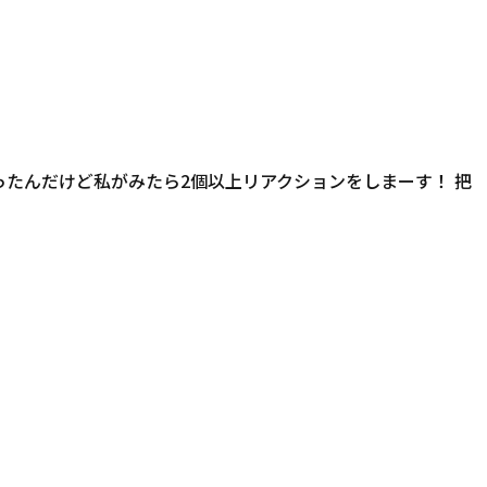
ったんだけど私がみたら2個以上リアクションをしまーす！ 把