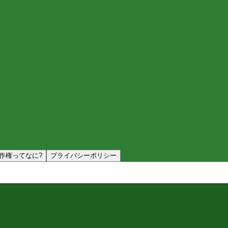
作権ってなに?
プライバシーポリシー