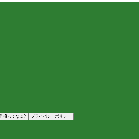
作権ってなに?
プライバシーポリシー