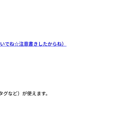
ないでね☆注意書きしたからね）
信・タグなど）が使えます。