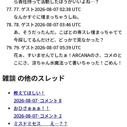
ら責任持って活動したほうがいいよね…？
77
.
ゲスト
2026-08-07 02:38 UTC
なんかすぐに埋まっちゃうしね。
78
.
ゲスト
2026-08-07 03:46 UTC
あ、そうだったんだ。こばとの専スレ埋まっちゃてて
今探してるんだけど、どっかで見なかった？
79
.
ゲスト
2026-08-07 05:39 UTC
花ぁ、すいませんでしたぁ！ARCANAのさ、コメのと
こにさ、涼ちゃん水魔法って書いちゃった！ごめん！
雑談 の他のスレッド
教えてほしい！
2026-08-07
·
コメント
8
おひさぁぁぁ！！
2026-08-07
·
コメント
2
ミスドミセス え…？？