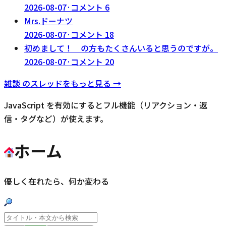
2026-08-07
·
コメント
6
Mrs.ドーナツ
2026-08-07
·
コメント
18
初めまして！ の方もたくさんいると思うのですが。
2026-08-07
·
コメント
20
雑談
のスレッドをもっと見る →
JavaScript を有効にするとフル機能（リアクション・返
信・タグなど）が使えます。
ホーム
優しく在れたら、何か変わる