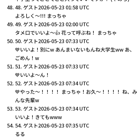
48
.
ゲスト
2026-05-23 01:58 UTC
よろしく〜!!! まっちゃ
49
.
ゲスト
2026-05-23 02:00 UTC
タメ口でいいよ〜👍️ 花って呼ぶね！ まっちゃ
50
.
ゲスト
2026-05-23 07:33 UTC
💙いいよ！別にw あんまいないもんね大学生ww あ、
ごめん！w
51
.
ゲスト
2026-05-23 07:33 UTC
💙いいよ〜ん！
52
.
ゲスト
2026-05-23 07:34 UTC
💙やった〜！！！！ まっちゃ！お久〜！！！！ ね、み
んな先輩w
53
.
ゲスト
2026-05-23 07:34 UTC
いいよ！きてもwww
54
.
ゲスト
2026-05-23 07:35 UTC
るる