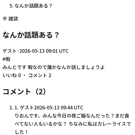
なんか話題ある？
💬
雑談
なんか話題ある？
ゲスト
·
2026-05-13 09:01 UTC
#
暇
みんとです 暇なので誰かなんか話しましょうよ
いいね
0
・ コメント
2
コメント（
2
）
1
.
ゲスト
2026-05-13 09:44 UTC
りおんです。みんな今日の夜ご飯なんだった？まだ食
べてない人もいるかな？ ちなみに私はカレーライスで
した！