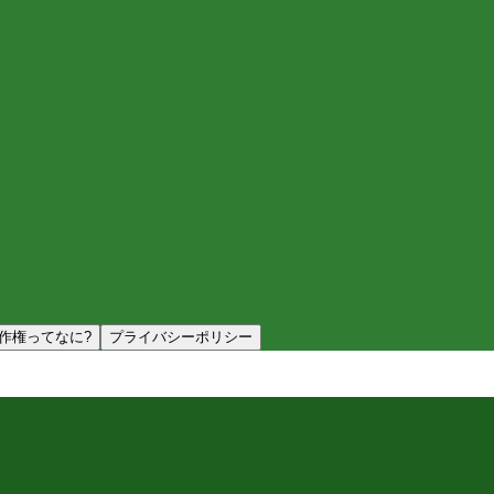
作権ってなに?
プライバシーポリシー