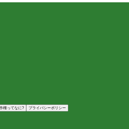
作権ってなに?
プライバシーポリシー