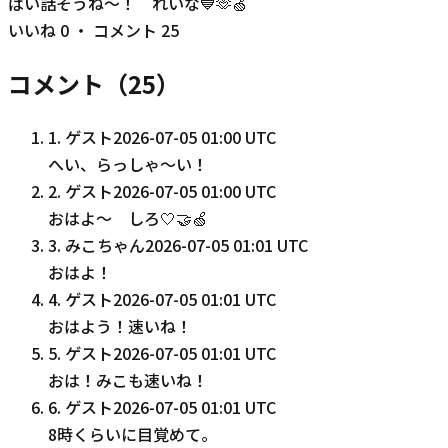
ぱい話そうね〜！ れいな💙🫶🍏
いいね
0
・ コメント
25
コメント（
25
）
1
.
ゲスト
2026-07-05 01:00 UTC
へい、らっしゃ〜い！
2
.
ゲスト
2026-07-05 01:00 UTC
おはよ～ しろ🤍🤝🍏
3
.
みこちゃん
2026-07-05 01:01 UTC
おはよ！
4
.
ゲスト
2026-07-05 01:01 UTC
おはよう！速いね！
5
.
ゲスト
2026-07-05 01:01 UTC
おは！みこも速いね！
6
.
ゲスト
2026-07-05 01:01 UTC
8時くらいに目覚めて。