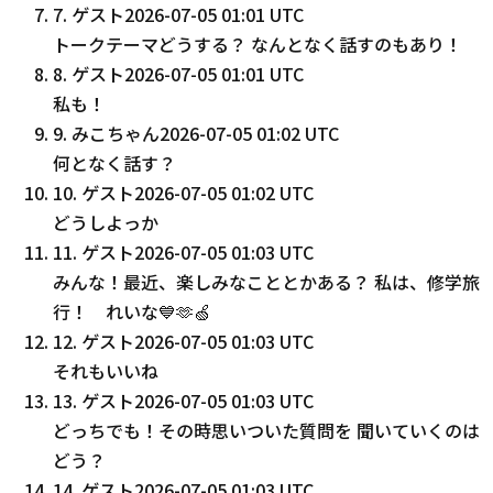
7
.
ゲスト
2026-07-05 01:01 UTC
トークテーマどうする？ なんとなく話すのもあり！
8
.
ゲスト
2026-07-05 01:01 UTC
私も！
9
.
みこちゃん
2026-07-05 01:02 UTC
何となく話す？
10
.
ゲスト
2026-07-05 01:02 UTC
どうしよっか
11
.
ゲスト
2026-07-05 01:03 UTC
みんな！最近、楽しみなこととかある？ 私は、修学旅
行！ れいな💙🫶🍏
12
.
ゲスト
2026-07-05 01:03 UTC
それもいいね
13
.
ゲスト
2026-07-05 01:03 UTC
どっちでも！その時思いついた質問を 聞いていくのは
どう？
14
.
ゲスト
2026-07-05 01:03 UTC