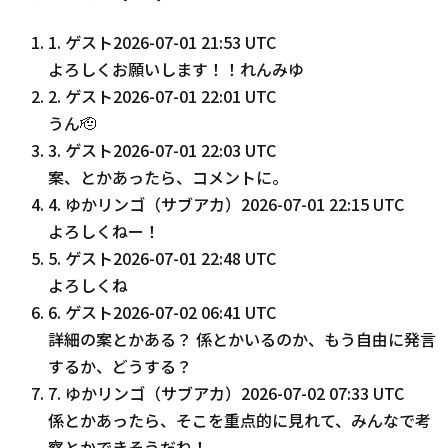
1
.
ゲスト
2026-07-01 21:53 UTC
よろしくお願いします！！れんみゆ
2
.
ゲスト
2026-07-01 22:01 UTC
うん🫡
3
.
ゲスト
2026-07-01 22:03 UTC
案、とかあったら、コメントに。
4
.
ゆかリンゴ（サブアカ）
2026-07-01 22:15 UTC
よろしくねー！
5
.
ゲスト
2026-07-01 22:48 UTC
よろしくね
6
.
ゲスト
2026-07-02 06:41 UTC
詳細の案とかある？ 係とかいるのか、もう自由に発言
するか、どうする？
7
.
ゆかリンゴ（サブアカ）
2026-07-02 07:33 UTC
係とかあったら、そこを重点的に見れて、みんなで考
察とかできそうだね！