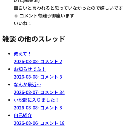
面白いと言われると思っていなかったので嬉しいです
☺️ コメント有難う御座います
いいね
1
雑談 の他のスレッド
教えて！
2026-08-08
·
コメント
2
お知らせでふ！
2026-08-08
·
コメント
3
なんか最近…
2026-08-07
·
コメント
34
小説部に入りました！
2026-08-08
·
コメント
3
自己紹介
2026-08-06
·
コメント
18