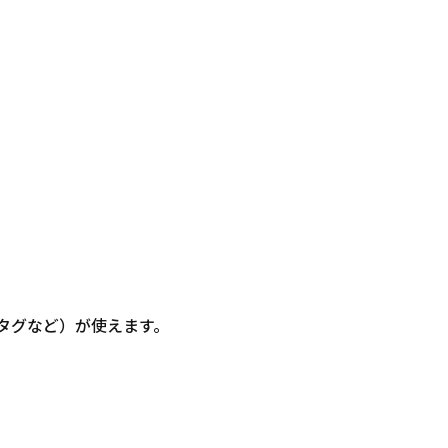
信・タグなど）が使えます。