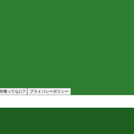
作権ってなに?
プライバシーポリシー