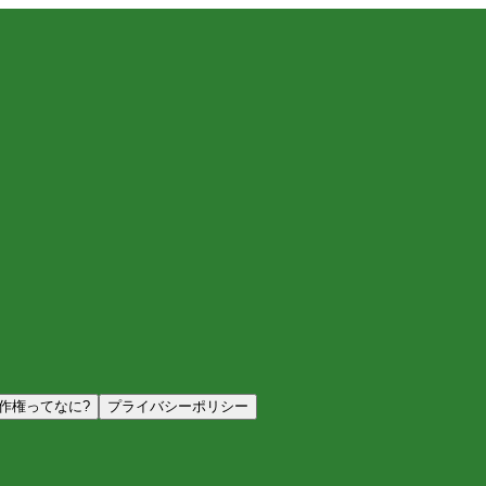
作権ってなに?
プライバシーポリシー