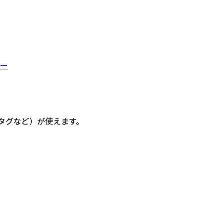
ー
信・タグなど）が使えます。