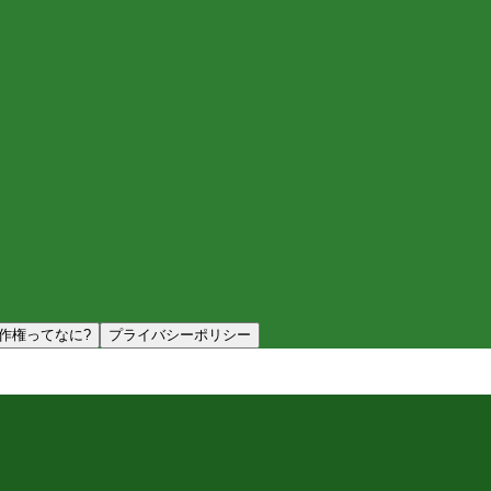
作権ってなに?
プライバシーポリシー