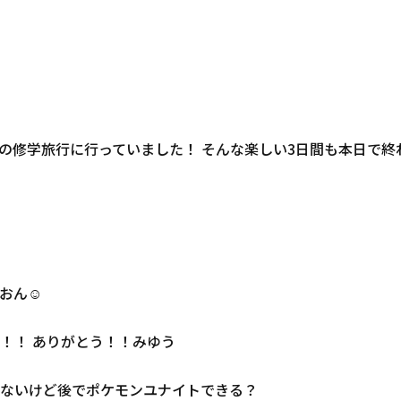
の修学旅行に行っていました！ そんな楽しい3日間も本日で終
おん☺
！！！ ありがとう！！みゆう
ないけど後でポケモンユナイトできる？