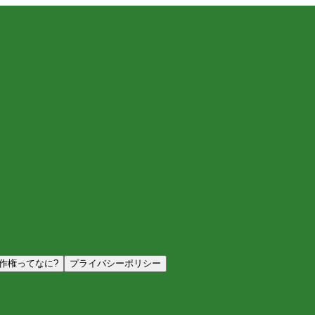
作権ってなに?
プライバシーポリシー