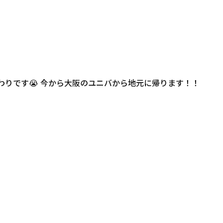
わりです😭 今から大阪のユニバから地元に帰ります！！