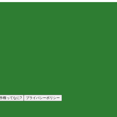
作権ってなに?
プライバシーポリシー