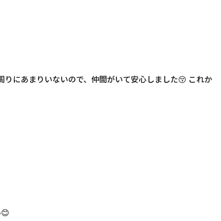
 周りにあまりいないので、仲間がいて安心しました😚 これか
😊