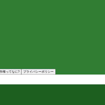
作権ってなに?
プライバシーポリシー