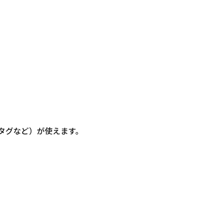
信・タグなど）が使えます。