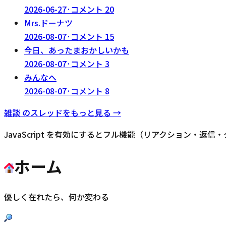
2026-06-27
·
コメント
20
Mrs.ドーナツ
2026-08-07
·
コメント
15
今日、あったまおかしいかも
2026-08-07
·
コメント
3
みんなへ
2026-08-07
·
コメント
8
雑談
のスレッドをもっと見る →
JavaScript を有効にするとフル機能（リアクション・返
ホーム
優しく在れたら、何か変わる