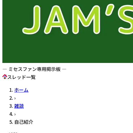
— ミセスファン専用掲示板 —
スレッド一覧
ホーム
›
雑談
›
自己紹介