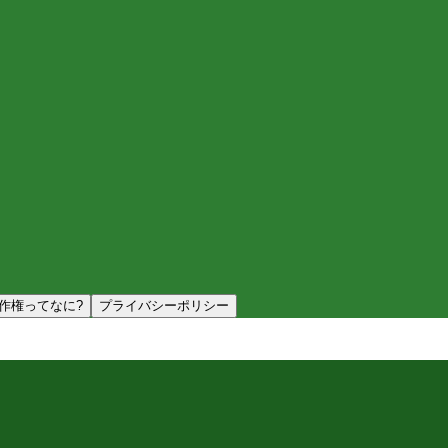
作権ってなに?
プライバシーポリシー