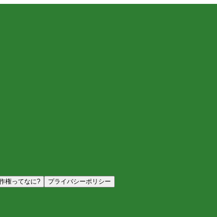
作権ってなに?
プライバシーポリシー