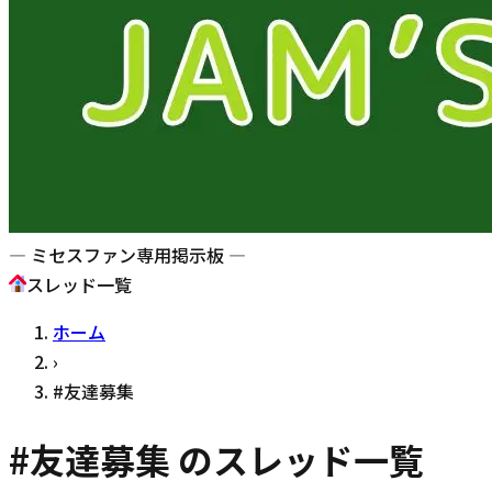
— ミセスファン専用掲示板 —
スレッド一覧
ホーム
›
#
友達募集
#
友達募集
のスレッド一覧