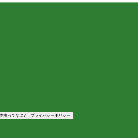
作権ってなに?
プライバシーポリシー