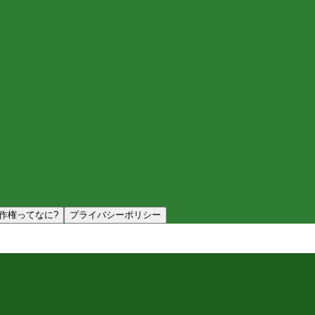
作権ってなに?
プライバシーポリシー