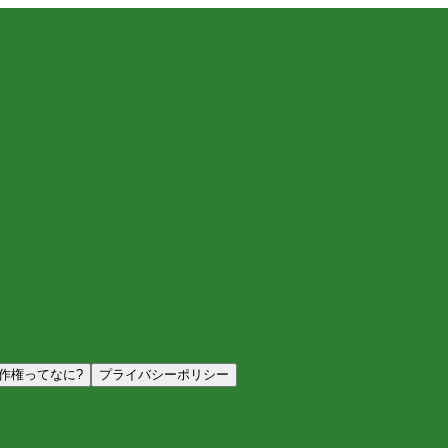
作権ってなに?
プライバシーポリシー