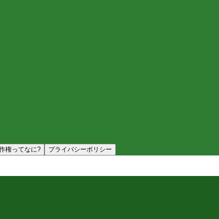
作権ってなに?
プライバシーポリシー