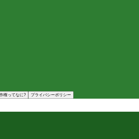
作権ってなに?
プライバシーポリシー