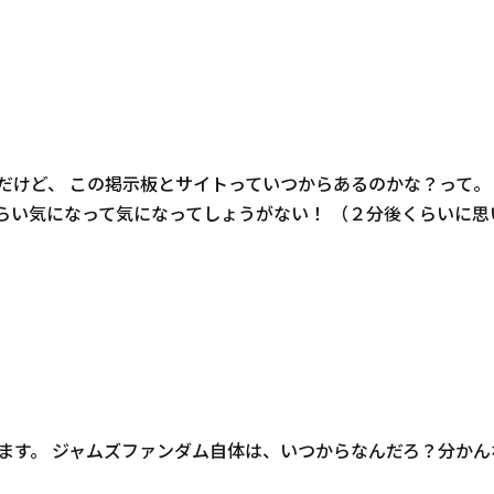
だけど、 この掲示板とサイトっていつからあるのかな？って。
らい気になって気になってしょうがない！ （２分後くらいに思
います。 ジャムズファンダム自体は、いつからなんだろ？分か