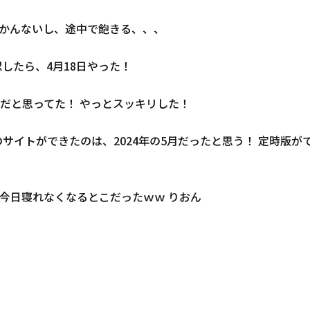
かんないし、途中で飽きる、、、
認したら、4月18日やった！
だと思ってた！ やっとスッキリした！
サイトができたのは、2024年の5月だったと思う！ 定時版が
今日寝れなくなるとこだったｗｗ りおん