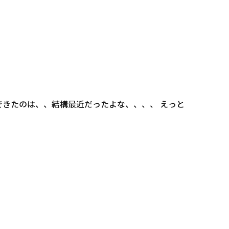
できたのは、、結構最近だったよな、、、、 えっと