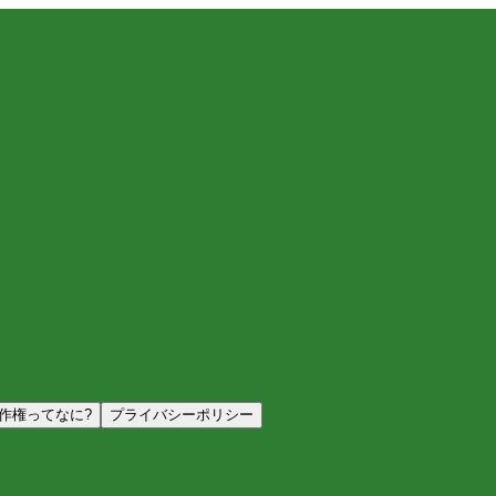
作権ってなに?
プライバシーポリシー