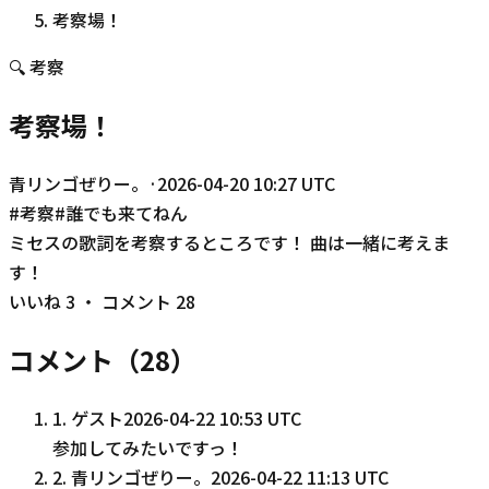
考察場！
🔍
考察
考察場！
青リンゴぜりー。
·
2026-04-20 10:27 UTC
#
考察
#
誰でも来てねん
ミセスの歌詞を考察するところです！ 曲は一緒に考えま
す！
いいね
3
・ コメント
28
コメント（
28
）
1
.
ゲスト
2026-04-22 10:53 UTC
参加してみたいですっ！
2
.
青リンゴぜりー。
2026-04-22 11:13 UTC