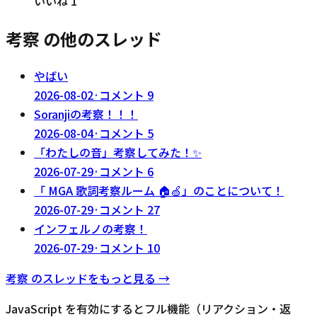
いいね
1
考察 の他のスレッド
やばい
2026-08-02
·
コメント
9
Soranjiの考察！！！
2026-08-04
·
コメント
5
「わたしの音」考察してみた！✨
2026-07-29
·
コメント
6
「 MGA 歌詞考察ルーム 🏠🍏」のことについて！
2026-07-29
·
コメント
27
インフェルノの考察！
2026-07-29
·
コメント
10
考察
のスレッドをもっと見る →
JavaScript を有効にするとフル機能（リアクション・返