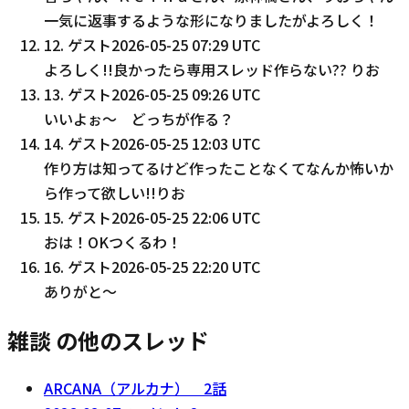
一気に返事するような形になりましたがよろしく！
12
.
ゲスト
2026-05-25 07:29 UTC
よろしく!!良かったら専用スレッド作らない?? りお
13
.
ゲスト
2026-05-25 09:26 UTC
いいよぉ～ どっちが作る？
14
.
ゲスト
2026-05-25 12:03 UTC
作り方は知ってるけど作ったことなくてなんか怖いか
ら作って欲しい!!りお
15
.
ゲスト
2026-05-25 22:06 UTC
おは！OKつくるわ！
16
.
ゲスト
2026-05-25 22:20 UTC
ありがと〜
雑談 の他のスレッド
ARCANA（アルカナ） 2話