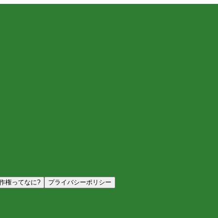
作権ってなに?
プライバシーポリシー