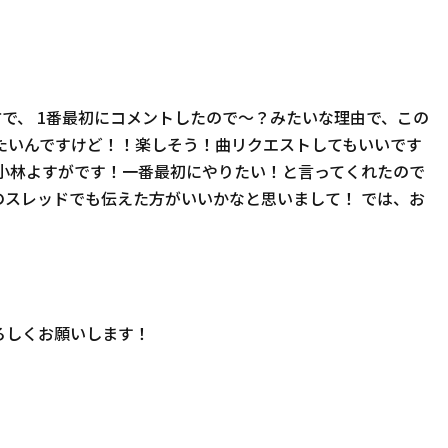
で、 1番最初にコメントしたので〜？みたいな理由で、この
たいんですけど！！楽しそう！曲リクエストしてもいいです
の主の小林よすがです！一番最初にやりたい！と言ってくれたので
のスレッドでも伝えた方がいいかなと思いまして！ では、お
ろしくお願いします！