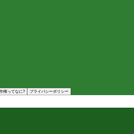
作権ってなに?
プライバシーポリシー