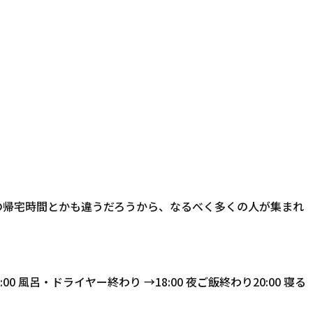
なの帰宅時間とかも違うだろうから、なるべく多くの人が集まれ
00 風呂・ドライヤー終わり →18:00 夜ご飯終わり20:00 寝る