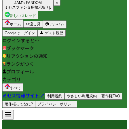
JAM's FANDOM
×
ミセスファン専用掲示板 / β
新しいスレッド
ホーム
👀
流し見
📷
アルバム
Googleでログイン
👤
ゲスト履歴
ログインすると…
ブックマーク
リアクションの通知
ランクがつく
プロフィール
カテゴリ
すべて
ミセス情報サイト ↗
利用規約
やさしい利用規約
著作権FAQ
著作権ってなに?
プライバシーポリシー