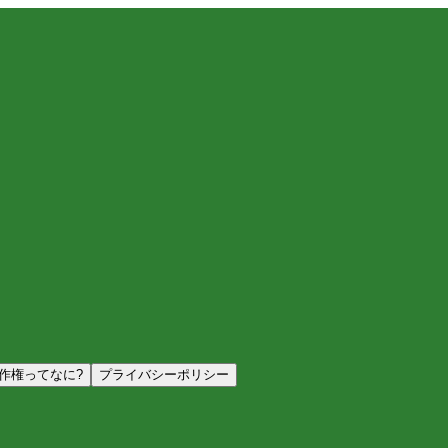
作権ってなに?
プライバシーポリシー