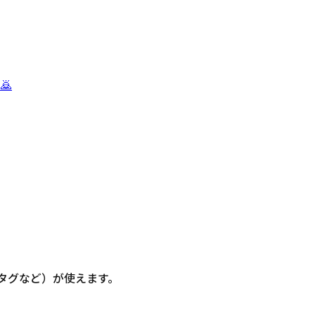
🙇
信・タグなど）が使えます。