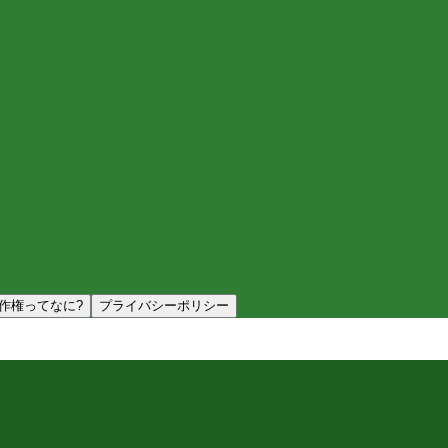
作権ってなに?
プライバシーポリシー