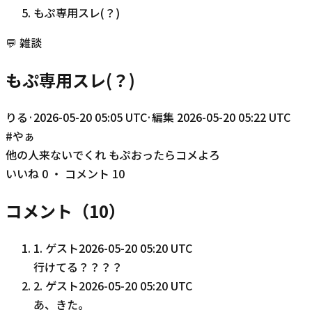
もぷ専用スレ(？)
💬
雑談
もぷ専用スレ(？)
りる
·
2026-05-20 05:05 UTC
·
編集
2026-05-20 05:22 UTC
#
やぁ
他の人来ないでくれ もぷおったらコメよろ
いいね
0
・ コメント
10
コメント（
10
）
1
.
ゲスト
2026-05-20 05:20 UTC
行けてる？？？？
2
.
ゲスト
2026-05-20 05:20 UTC
あ、きた。