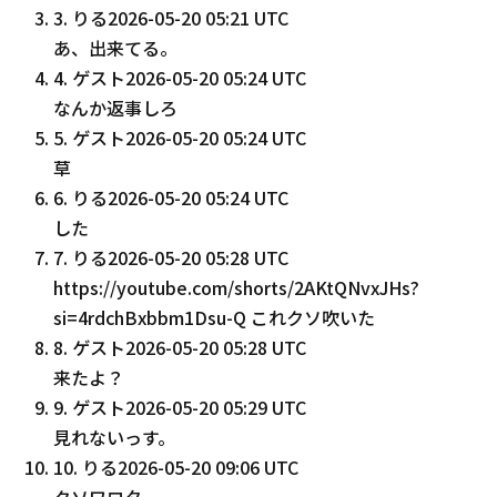
3
.
りる
2026-05-20 05:21 UTC
あ、出来てる。
4
.
ゲスト
2026-05-20 05:24 UTC
なんか返事しろ
5
.
ゲスト
2026-05-20 05:24 UTC
草
6
.
りる
2026-05-20 05:24 UTC
した
7
.
りる
2026-05-20 05:28 UTC
https://youtube.com/shorts/2AKtQNvxJHs?
si=4rdchBxbbm1Dsu-Q これクソ吹いた
8
.
ゲスト
2026-05-20 05:28 UTC
来たよ？
9
.
ゲスト
2026-05-20 05:29 UTC
見れないっす。
10
.
りる
2026-05-20 09:06 UTC
クソワロタ