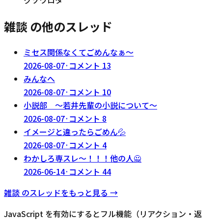
雑談 の他のスレッド
ミセス関係なくてごめんなぁ〜
2026-08-07
·
コメント
13
みんなへ
2026-08-07
·
コメント
10
小説部 〜若井先輩の小説について〜
2026-08-07
·
コメント
8
イメージと違ったらごめん💦
2026-08-07
·
コメント
4
わかしろ専スレ～！！！他の人🙅
2026-06-14
·
コメント
44
雑談
のスレッドをもっと見る →
JavaScript を有効にするとフル機能（リアクション・返