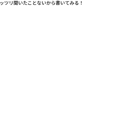
ッツリ聞いたことないから書いてみる！