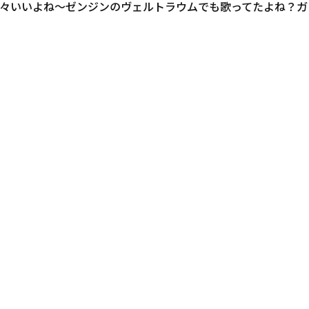
々いいよね〜ゼンジンのヴェルトラウムでも歌ってたよね？ガ