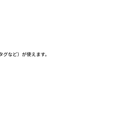
信・タグなど）が使えます。