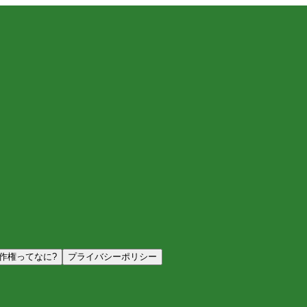
作権ってなに?
プライバシーポリシー