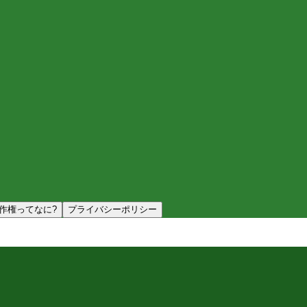
作権ってなに?
プライバシーポリシー