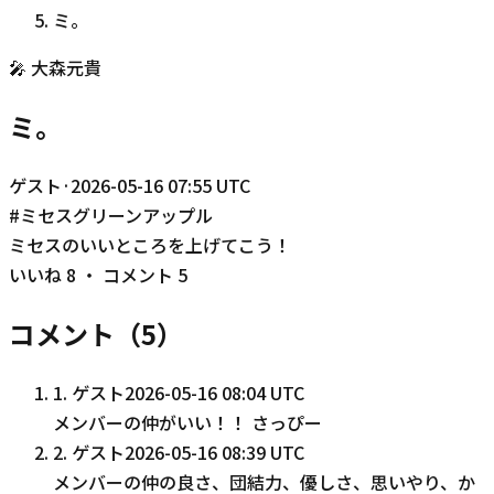
ミ。
🎤
大森元貴
ミ。
ゲスト
·
2026-05-16 07:55 UTC
#
ミセスグリーンアップル
ミセスのいいところを上げてこう！
いいね
8
・ コメント
5
コメント（
5
）
1
.
ゲスト
2026-05-16 08:04 UTC
メンバーの仲がいい！！ さっぴー
2
.
ゲスト
2026-05-16 08:39 UTC
メンバーの仲の良さ、団結力、優しさ、思いやり、か