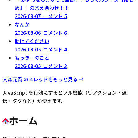
め】」の答え合わせ！！
2026-08-07
·
コメント
5
なんか
2026-08-06
·
コメント
6
助けてください
2026-08-05
·
コメント
4
もっきーのこと
2026-08-05
·
コメント
3
大森元貴
のスレッドをもっと見る →
JavaScript を有効にするとフル機能（リアクション・返
信・タグなど）が使えます。
ホーム