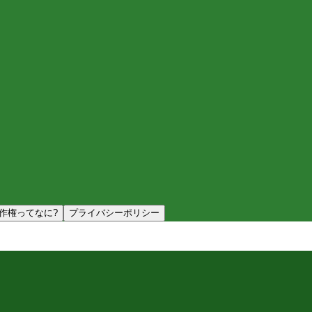
作権ってなに?
プライバシーポリシー