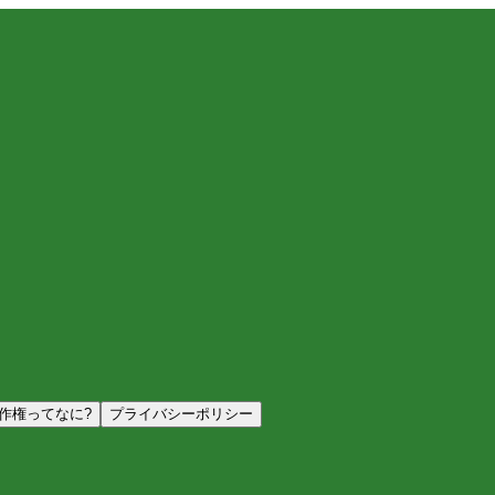
作権ってなに?
プライバシーポリシー