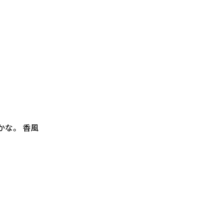
かな。 香風