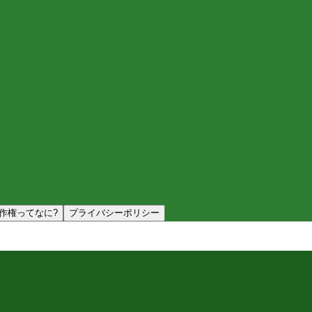
作権ってなに?
プライバシーポリシー