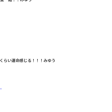
くらい運命感じる！！！みゆう
）