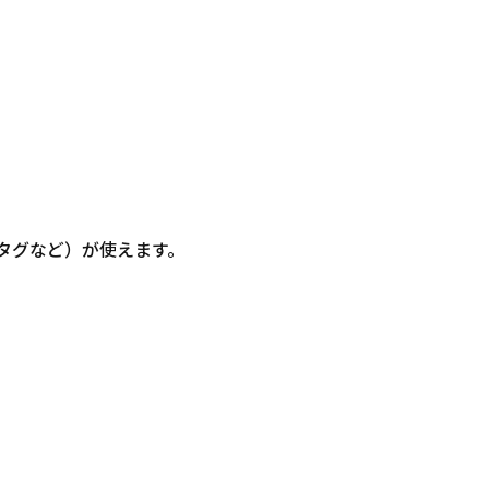
信・タグなど）が使えます。