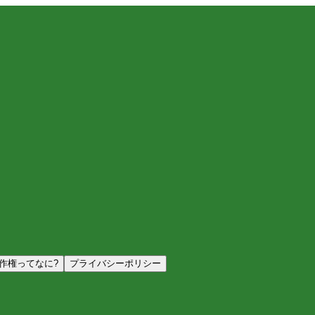
作権ってなに?
プライバシーポリシー