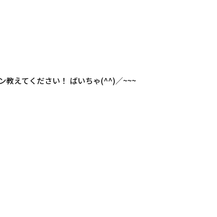
えてください！ ばいちゃ(^^)／~~~