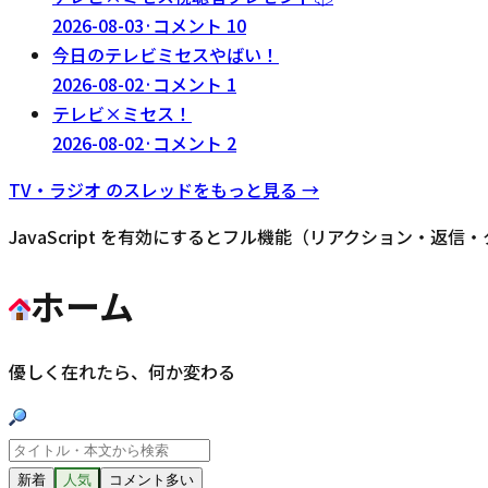
2026-08-03
·
コメント
10
今日のテレビミセスやばい！
2026-08-02
·
コメント
1
テレビ×ミセス！
2026-08-02
·
コメント
2
TV・ラジオ
のスレッドをもっと見る →
JavaScript を有効にするとフル機能（リアクション・返
ホーム
優しく在れたら、何か変わる
新着
人気
コメント多い