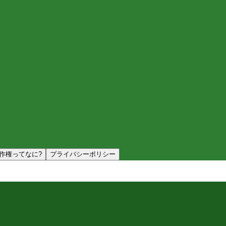
作権ってなに?
プライバシーポリシー