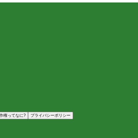
作権ってなに?
プライバシーポリシー