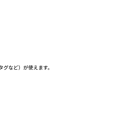
信・タグなど）が使えます。