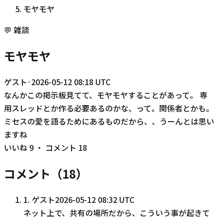
モヤモヤ
💬
雑談
モヤモヤ
ゲスト
·
2026-05-12 08:18 UTC
なんかこの掲示板見てて、モヤモヤすることがあって。 専
用スレッドとか作る必要あるのかな、って。関係者とかも。
ミセスの愛を語るためにあるものだから、、うーんとは思い
ますね
いいね
9
・ コメント
18
コメント（
18
）
1
.
ゲスト
2026-05-12 08:32 UTC
ネット上で、共有の場所だから、こういう事が起きて