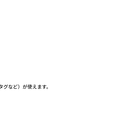
信・タグなど）が使えます。