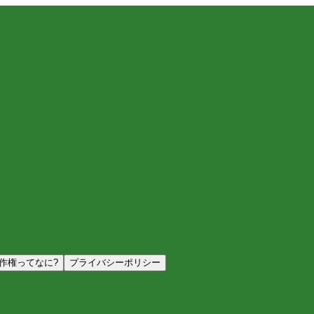
作権ってなに?
プライバシーポリシー