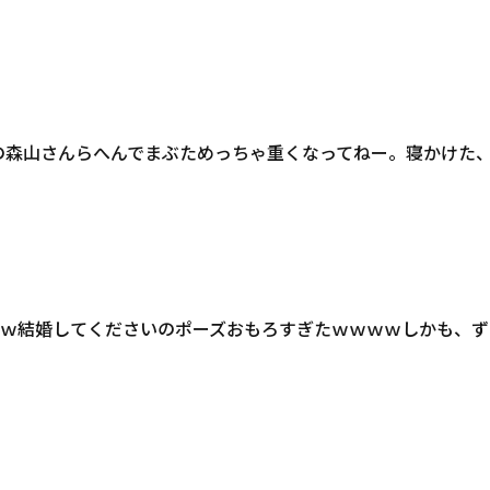
の森山さんらへんでまぶためっちゃ重くなってねー。寝かけた、
ｗ結婚してくださいのポーズおもろすぎたｗｗｗｗしかも、ず