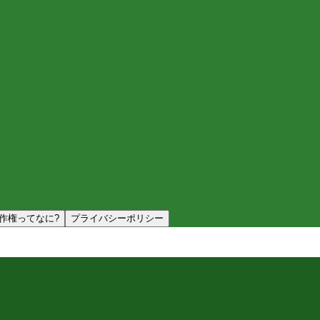
作権ってなに?
プライバシーポリシー