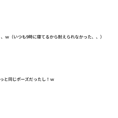
、ｗ（いつも9時に寝てるから耐えられなかった、、）
っと同じポーズだったし！ｗ