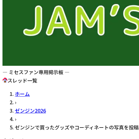
— ミセスファン専用掲示板 —
スレッド一覧
ホーム
›
ゼンジン2026
›
ゼンジンで買ったグッズやコーディネートの写真を投稿