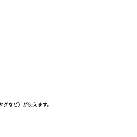
信・タグなど）が使えます。