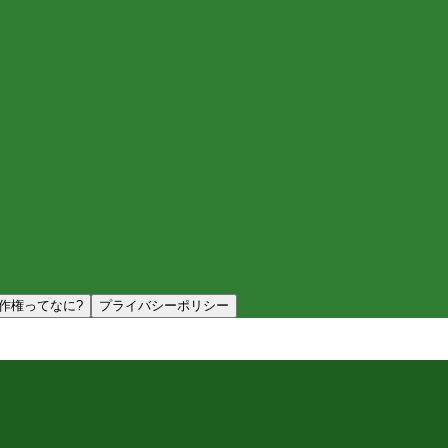
作権ってなに?
プライバシーポリシー