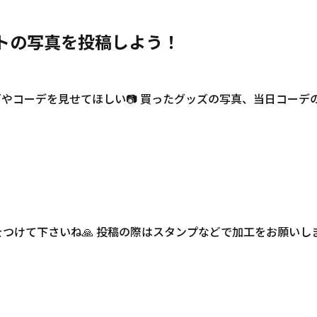
トの写真を投稿しよう！
ズやコーデを見せてほしい📷 買ったグッズの写真、当日コーデ
つけて下さいね🙏 投稿の際はスタンプなどで加工をお願いし