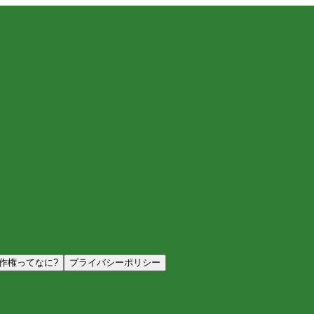
作権ってなに?
プライバシーポリシー