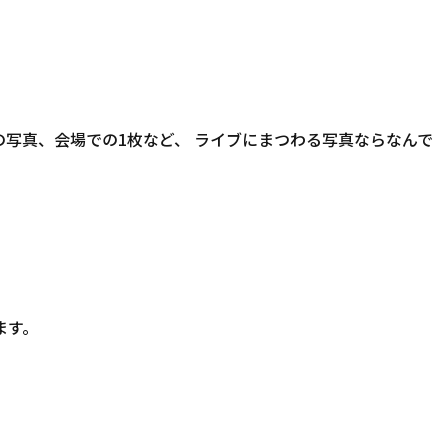
の写真、会場での1枚など、 ライブにまつわる写真ならなんで
ます。