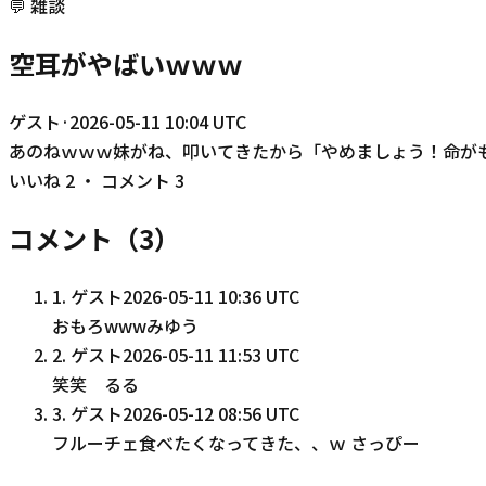
💬
雑談
空耳がやばいｗｗｗ
ゲスト
·
2026-05-11 10:04 UTC
あのねｗｗｗ妹がね、叩いてきたから「やめましょう！命が
いいね
2
・ コメント
3
コメント（
3
）
1
.
ゲスト
2026-05-11 10:36 UTC
おもろwwwみゆう
2
.
ゲスト
2026-05-11 11:53 UTC
笑笑 るる
3
.
ゲスト
2026-05-12 08:56 UTC
フルーチェ食べたくなってきた、、ｗ さっぴー