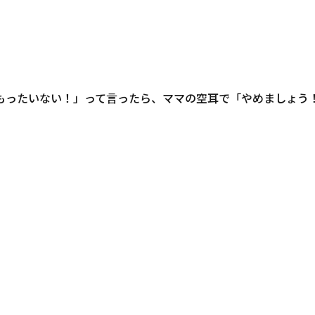
もったいない！」って言ったら、ママの空耳で「やめましょう