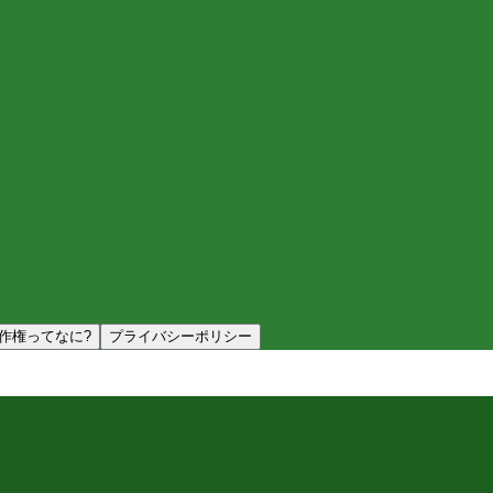
作権ってなに?
プライバシーポリシー