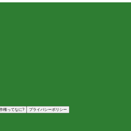
作権ってなに?
プライバシーポリシー