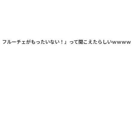
！フルーチェがもったいない！」って聞こえたらしいｗｗｗｗ