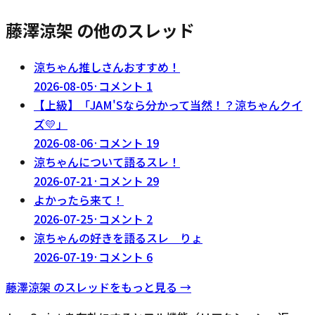
藤澤涼架 の他のスレッド
涼ちゃん推しさんおすすめ！
2026-08-05
·
コメント
1
【上級】「JAM'Sなら分かって当然！？涼ちゃんクイ
ズ💛」
2026-08-06
·
コメント
19
涼ちゃんについて語るスレ！
2026-07-21
·
コメント
29
よかったら来て！
2026-07-25
·
コメント
2
涼ちゃんの好きを語るスレ りょ
2026-07-19
·
コメント
6
藤澤涼架
のスレッドをもっと見る →