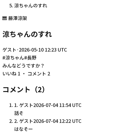
涼ちゃんのすれ
🎹
藤澤涼架
涼ちゃんのすれ
ゲスト
·
2026-05-10 12:23 UTC
#
涼ちゃん
#
長野
みんなどうですか？
いいね
1
・ コメント
2
コメント（
2
）
1
.
ゲスト
2026-07-04 11:54 UTC
話そ
2
.
ゲスト
2026-07-04 12:22 UTC
はなそー