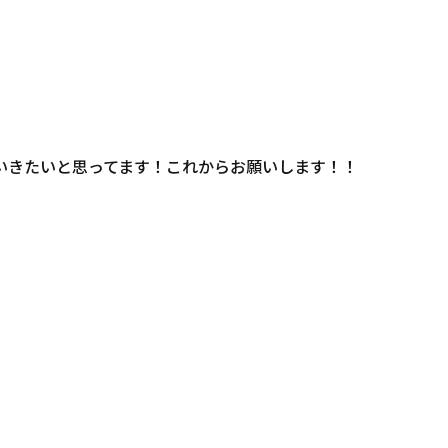
ていきたいと思ってます！これからお願いします！！