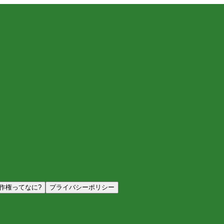
作権ってなに?
プライバシーポリシー