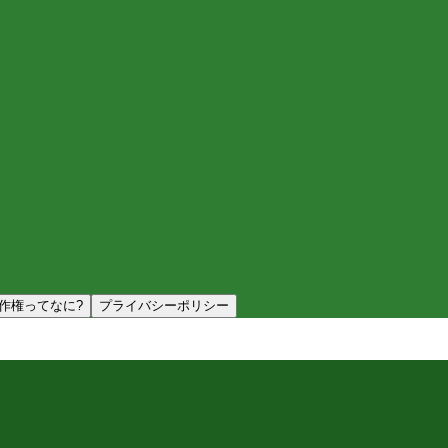
作権ってなに?
プライバシーポリシー