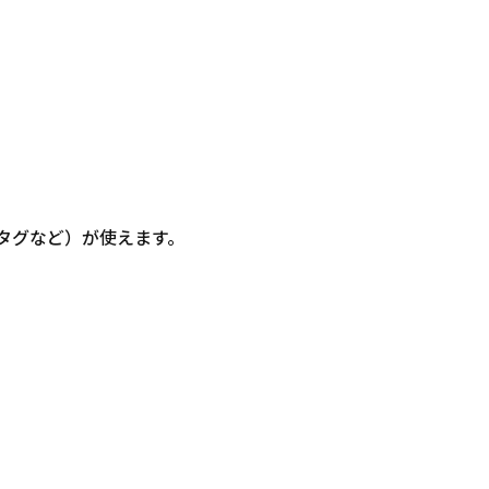
信・タグなど）が使えます。