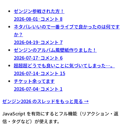
ゼンジン参戦された方！
2026-08-01
·
コメント
8
ネタバレいいので一番ライブで良かったのは何です
か？
2026-04-19
·
コメント
7
ゼンジンのアルバム風壁紙作りました！
2026-07-17
·
コメント
6
超超超どうでも良いことに気づいてしまった⋯。
2026-07-14
·
コメント
15
チケット余ってます
2026-07-04
·
コメント
1
ゼンジン2026
のスレッドをもっと見る →
JavaScript を有効にするとフル機能（リアクション・返
信・タグなど）が使えます。